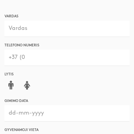
VARDAS
TELEFONO NUMERIS
LYTIS
GIMIMO DATA
GYVENAMOJI VIETA