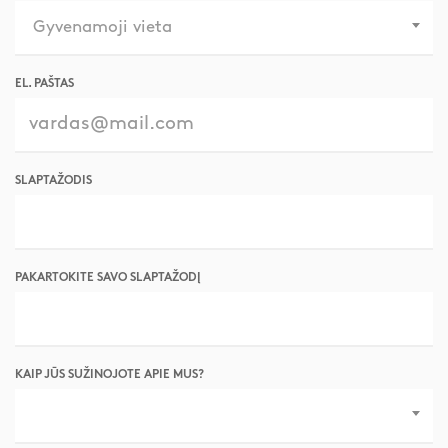
Gyvenamoji vieta
EL. PAŠTAS
SLAPTAŽODIS
PAKARTOKITE SAVO SLAPTAŽODĮ
KAIP JŪS SUŽINOJOTE APIE MUS?